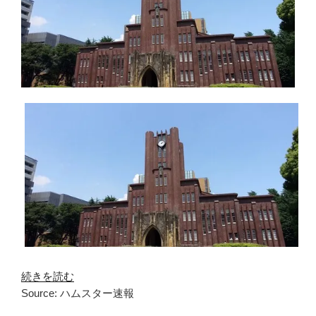
続きを読む
Source: ハムスター速報