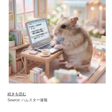
続きを読む
Source: ハムスター速報