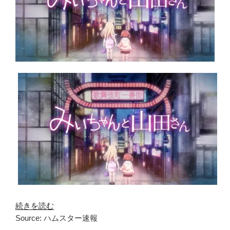
続きを読む
Source: ハムスター速報