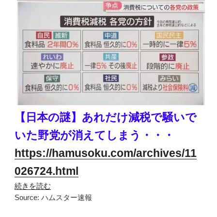
【日本の謎】あれだけ減税で騒いで
いた野党が消えてしまう・・・
https://hamusoku.com/archives/11
026724.html
続きを読む
Source: ハムスター速報