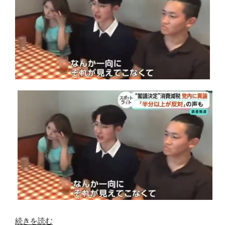
続きを読む