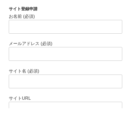
サイト登録申請
お名前 (必須)
メールアドレス (必須)
サイト名 (必須)
サイトURL
RSSフィードのURL