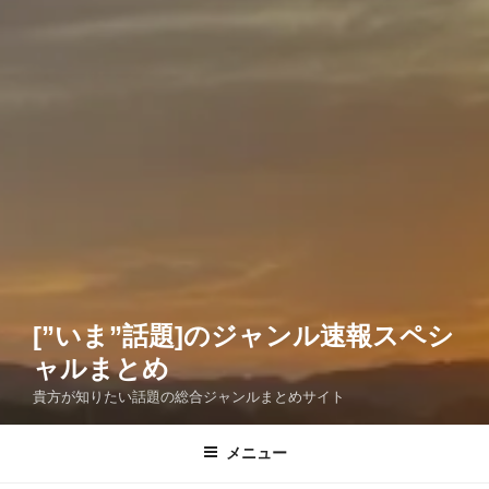
[”いま”話題]のジャンル速報スペシ
ャルまとめ
貴方が知りたい話題の総合ジャンルまとめサイト
メニュー