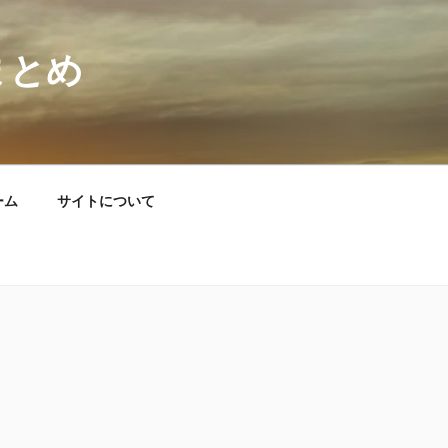
まとめ
ーム
サイトについて