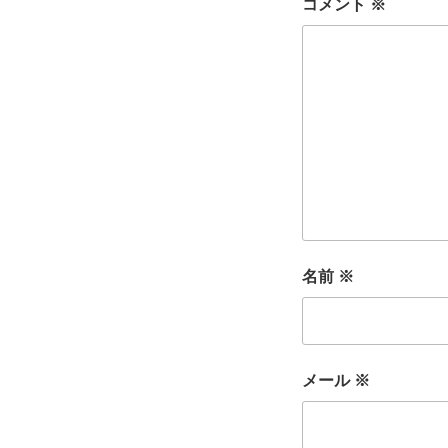
コメント
※
名前
※
メール
※