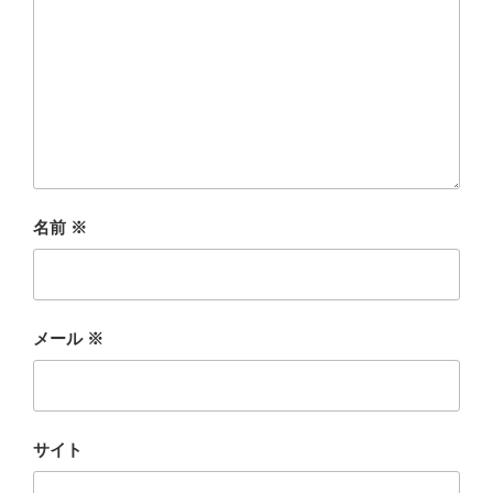
名前
※
メール
※
サイト