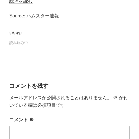
続きを読む
Source: ハムスター速報
いいね:
読み込み中…
コメントを残す
メールアドレスが公開されることはありません。
※
が付
いている欄は必須項目です
コメント
※