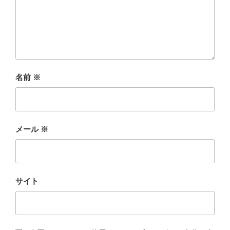
名前
※
メール
※
サイト