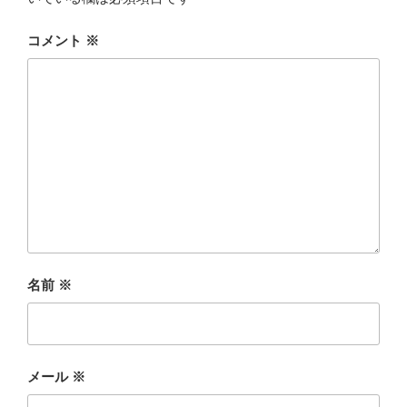
コメント
※
名前
※
メール
※