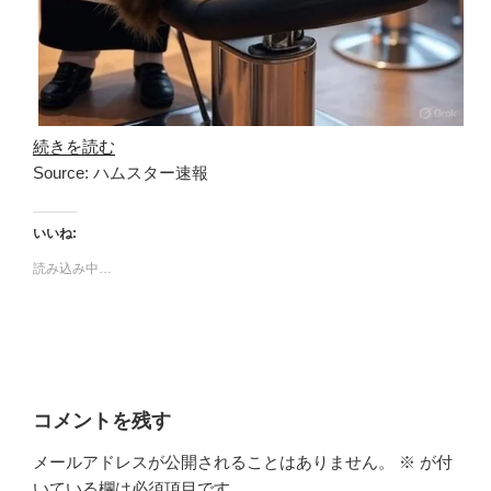
続きを読む
Source: ハムスター速報
いいね:
読み込み中…
コメントを残す
メールアドレスが公開されることはありません。
※
が付
いている欄は必須項目です