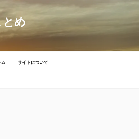
まとめ
ーム
サイトについて