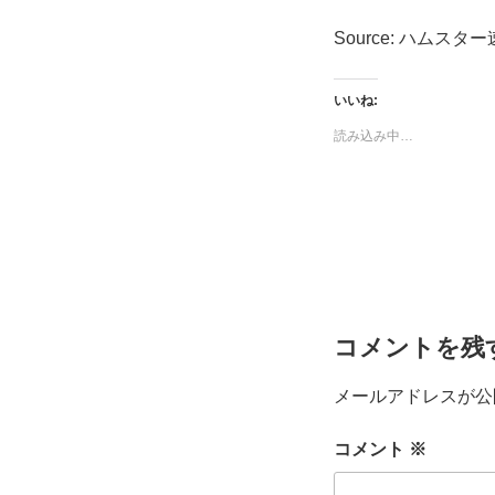
Source: ハムスタ
いいね:
読み込み中…
コメントを残
メールアドレスが公
コメント
※