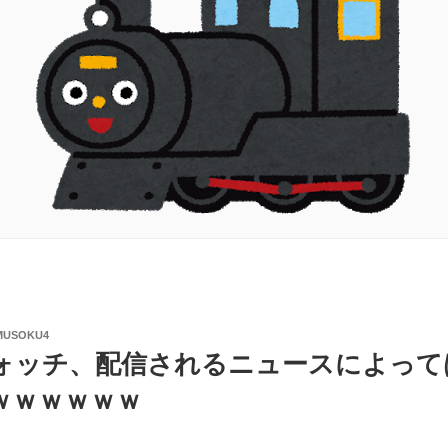
MUSOKU4
ォッチ、配信されるニュースによって
ｗｗｗｗｗｗ