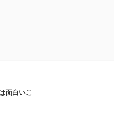
は面白いこ