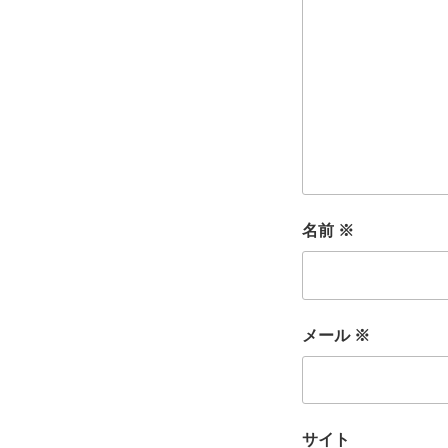
名前
※
メール
※
サイト