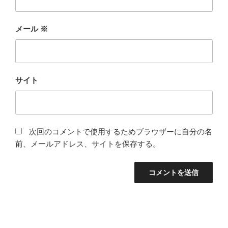
メール
※
サイト
次回のコメントで使用するためブラウザーに自分の名
前、メールアドレス、サイトを保存する。
投