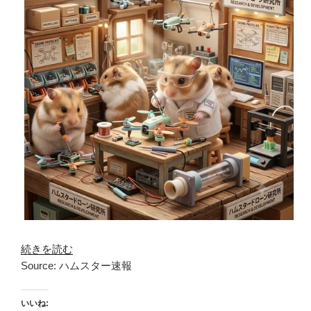
続きを読む
Source: ハムスター速報
いいね: