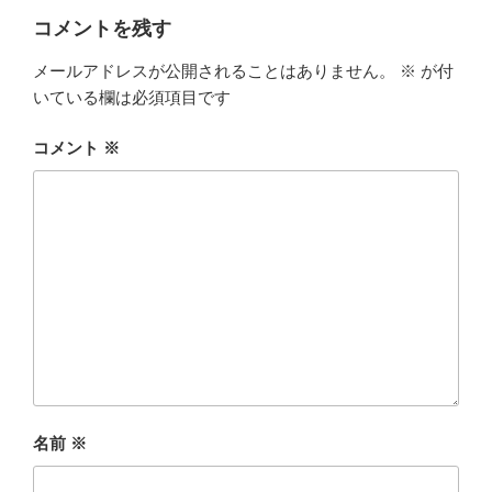
コメントを残す
メールアドレスが公開されることはありません。
※
が付
いている欄は必須項目です
コメント
※
名前
※