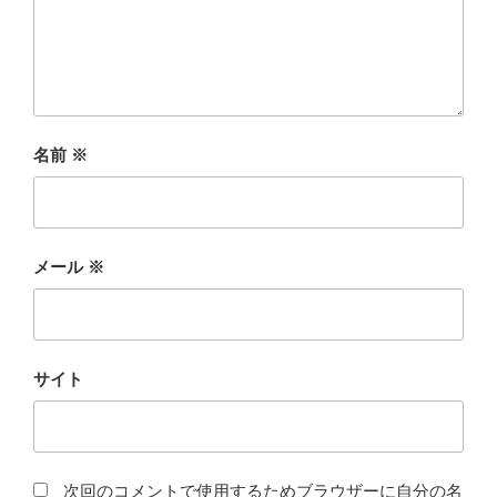
名前
※
メール
※
サイト
次回のコメントで使用するためブラウザーに自分の名