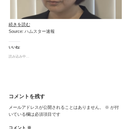
続きを読む
Source: ハムスター速報
いいね:
読み込み中…
コメントを残す
メールアドレスが公開されることはありません。
※
が付
いている欄は必須項目です
コメント
※