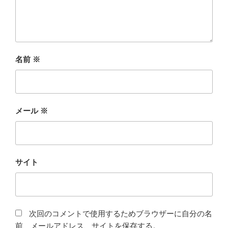
名前
※
メール
※
サイト
次回のコメントで使用するためブラウザーに自分の名
前、メールアドレス、サイトを保存する。