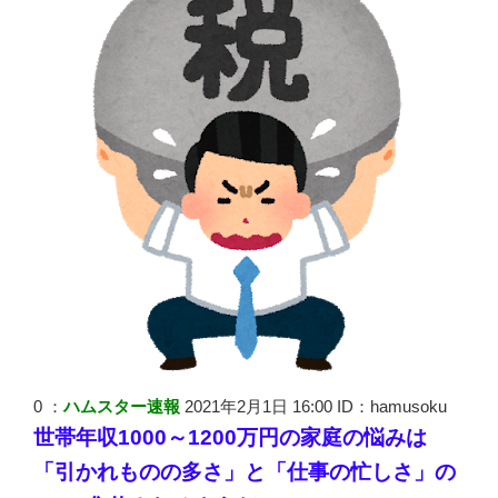
0 ：
ハムスター速報
2021年2月1日 16:00 ID：hamusoku
世帯年収1000～1200万円の家庭の悩みは
「引かれものの多さ」と「仕事の忙しさ」の