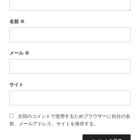
名前
※
メール
※
サイト
次回のコメントで使用するためブラウザーに自分の名
前、メールアドレス、サイトを保存する。