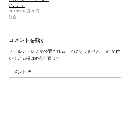
ど……」
2018年10月28日
総合
コメントを残す
メールアドレスが公開されることはありません。
※
が付
いている欄は必須項目です
コメント
※