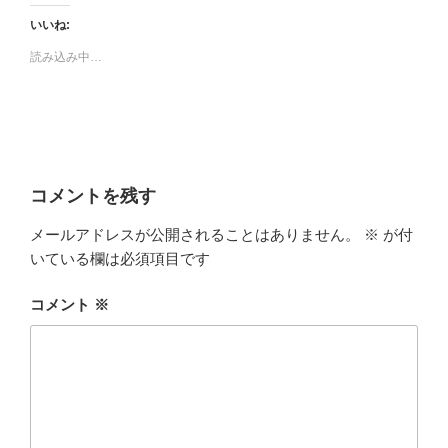
いいね:
読み込み中…
コメントを残す
メールアドレスが公開されることはありません。
※
が付
いている欄は必須項目です
コメント
※