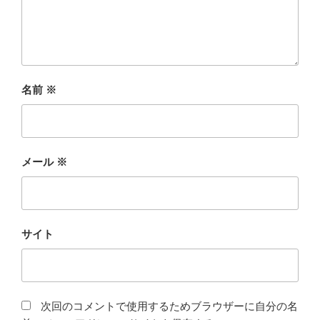
名前
※
メール
※
サイト
次回のコメントで使用するためブラウザーに自分の名