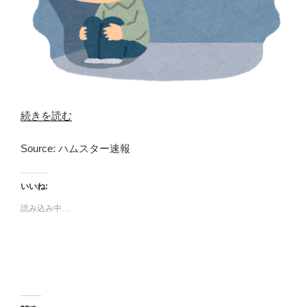
続きを読む
Source: ハムスター速報
いいね:
読み込み中…