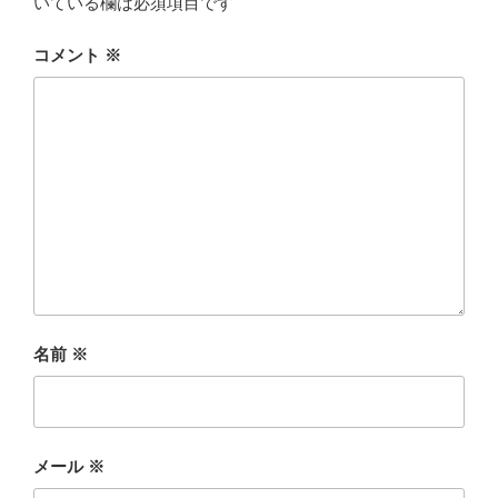
いている欄は必須項目です
コメント
※
名前
※
メール
※